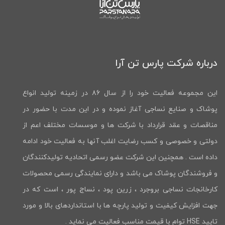
درباره شرکت پارس تن آرا
این مجموعه فعالیت خود را از سال ۸۶ در زمینه تولید انواع
پوشاک و صنایع نساجی آغاز نموده و در این مدت با حضور در
مناقصات و عقد قرارداد با شرکت ها و موسسات مختلف اعم از
دولتی و خصوصی و کسب رضایت اغلب آنها به فعالیت خود ادامه
داده است . همچنین این شرکت عضو رسمی اتحادیه تولیدکنندگان
و فروشندگان پوشاک می باشد و دارای نمایندگی رسمی محصولات
کارخانجات نساجی بروجرد ، زرین پود ، نساج پور ، است که در
جهت افزایش کیفیت و تولید پارچه ها با استانداردهای بالا و مورد
تایید HSE توام با قیمت مناسب فعالیت می نماید .