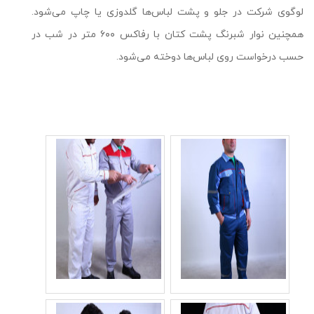
لوگوی شرکت در جلو و پشت لباس‌ها گلدوزی یا چاپ می‌شود.
همچنین نوار شبرنگ پشت کتان با رفاکس ۶۰۰ متر در شب در
حسب درخواست روی لباس‌ها دوخته می‌شود.