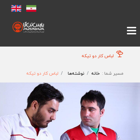
لباس کار دو تیکه
مسیر شما :
خانه
نوشته‌ها
لباس کار دو تیکه