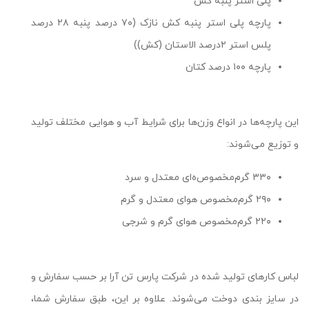
پلی استر پنبه کش
پارچه پلی استر پنبه کش نازک (۷۰ درصد پنبه ۲۸ درصد
پلس استر ۲درصد الاستان (کش))
پارچه ۱۰۰ درصد کتان
این پارچه‌ها در انواع وزن‌ها برای شرایط آب و هوایی مختلف تولید
و توزیع می‌شوند:
۳۳۰ گرم‌مخصوص‌ه‌ای معتدل و سرد
۲۹۰ گرم‌مخصوص‌ هوای معتدل و گرم
۲۲۰ گرم‌مخصوص هوای گرم و شرجی
لباس کارهای تولید شده در شرکت پارس تن آرا بر حسب سفارش و
در سایز بندی دوخت می‌شوند. علاوه بر این، طبق سفارش شما،