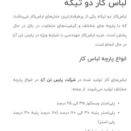
لباس کار دو تیکه
لباس‌کار دو تیکه یکی از پرطرفدار‌ترین مدل‌های لباس‌کار می‌باشد؛‌
که با پارچه ‌های مختلف و کیفیت‌های متفاوت در بازار در حال
پخش است. خرید لباس‌کار مهندسی با شرایط ویژه در پارس تن آرا
در حال انجام است.
انواع پارچه لباس کار
لباس‌‌های کار تولید شده در
شرکت پارس تن آرا
، در انواع پارچه
مختلف تولید می‌شوند. از جمله:
پلی‌استر ویسکوز ۳۵ الی ۶۵ درصد
پلی‌استر پنبه ۳۰ الی ۷۰ درصد (۷۰ درصد پنبه ۳۰ درصد
پلی استر)