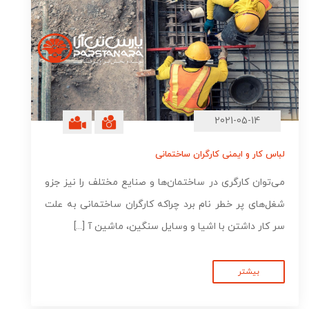
2021-05-14
لباس کار و ایمنی کارگران ساختمانی
می‌توان کارگری در ساختمان‌ها و صنایع مختلف را نیز جزو
شغل‌های پر خطر نام برد چراکه کارگران ساختمانی به علت
سر کار داشتن با اشیا و وسایل سنگین، ماشین آ [...]
بیشتر