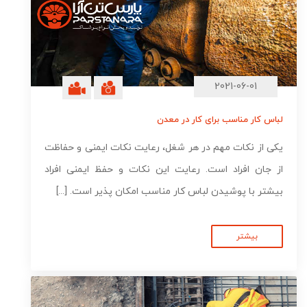
2021-06-01
لباس کار مناسب برای کار در معدن
یکی از نکات مهم در هر شغل، رعایت نکات ایمنی و حفاظت
از جان افراد است. رعایت این نکات و حفظ ایمنی افراد
بیشتر با پوشیدن لباس کار مناسب امکان پذیر است. [...]
بیشتر