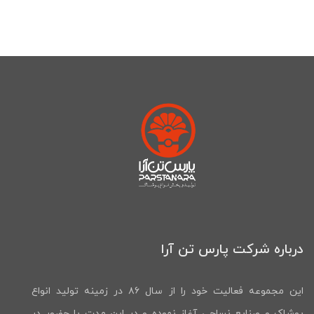
درباره شرکت پارس تن آرا
این مجموعه فعالیت خود را از سال ۸۶ در زمینه تولید انواع
پوشاک و صنایع نساجی آغاز نموده و در این مدت با حضور در