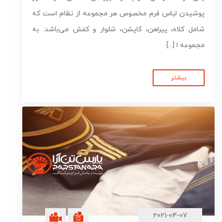
پوشیدن لباس فرم مخصوص هر مجموعه از نظام است که
شامل کلاه، پیراهن، کاپشن، شلوار و کفش می‌باشد. به
مجموعه ا [...]
بیشتر
2021-04-07