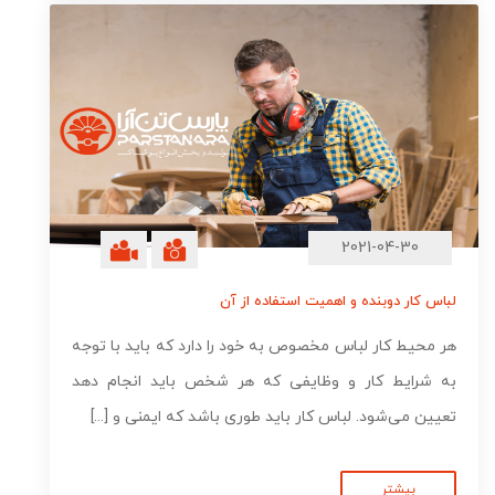
2021-04-30
لباس کار دوبنده و اهمیت استفاده از آن
هر محیط کار لباس مخصوص به خود را دارد که باید با توجه
به شرایط کار و وظایفی که هر شخص باید انجام دهد
تعیین می‌شود. لباس کار باید طوری باشد که ایمنی و [...]
بیشتر