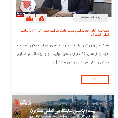
2020-09-28
مصاحبه آقای جهانبخش مدیر عامل شرکت پارس تن آرا با سایت
نبض نفت [...]
شرکت پارس تن آرا به مدیریت آقای جهان ‌بخش فعالیت
خود را از سال ۸۶ در زمینه‌ی تولید انواع پوشاک و صنایع
نساجی آغاز نموده و در این مدت [...]
بیشتر