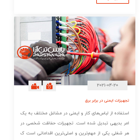
2021-04-20
تجهیزات ایمنی در برابر برق
استفاده از لباس‌های کار و ایمنی در مشاغل مختلف به یک
امر بدیهی تبدیل شده است. تجهیزات حفاظت شخصی در
هر شغلی یکی از مهم‌ترین و اصلی‌ترین اقداماتی است ک