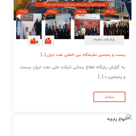
2020-09-28
بیست و پنجمین نمایشگاه بین المللی نفت ایران [...]
به گزارش پایگاه اطلاع رسانی شرکت ملی نفت ایران بیست
و پنجمین د [...]
بیشتر