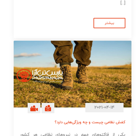
[...]
بیشتر
2021-04-14
کفش نظامی چیست و چه ویژگی‌هایی دارد؟
یکی از فاکتوهای مهم در نیروهای نظامی هر کشور