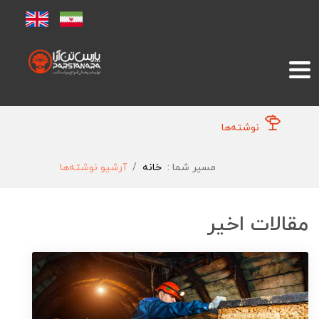
نوشته‌ها
مسیر شما :
خانه
آرشیو نوشته‌ها
مقالات اخیر