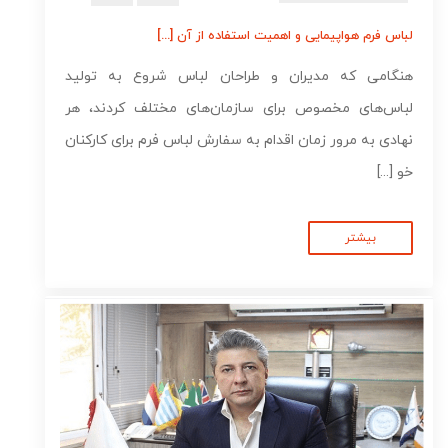
لباس فرم هواپیمایی و اهمیت استفاده از آن [...]
هنگامی که مدیران و طراحان لباس شروع به تولید
لباس‌های مخصوص برای سازمان‌های مختلف کردند، هر
نهادی به مرور زمان اقدام به سفارش لباس فرم برای کارکنان
خو [...]
بیشتر