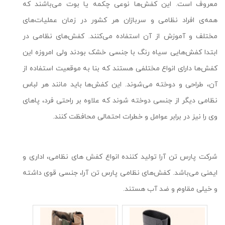
معروف است. این کفش‌ها نوعی چکمه یا بوت می‌باشند که
همه‌ی افراد نظامی و سربازان هر کشور در زمان عملیات‌های
مختلف و آموزش از آن استفاده می‌کنند. کفش‌های نظامی در
ابتدا کفش‌هایی سیاه رنگ با جنسی خشک بودند ولی امروزه این
کفش‌ها دارای انواع مختلفی هستند که بنا به موقعیت استفاده از
آن، طراحی و دوخته می‌شوند. این کفش‌ها باید مانند هر لباس
نظامی دیگر از جنسی دوخته شوند که علاوه بر راحتی فرد، پاهای
وی را نیز در برابر عوامل و خطرات احتمالی محافظت کنند.
شرکت پارس تن آرا تولید کننده انواع کفش های نظامی، اداری و
ایمنی می‌باشد. کفش‌های نظامی پارس تن آرا، جنسی قوی داشته
و خیلی مقاوم و ضد آب هستند.