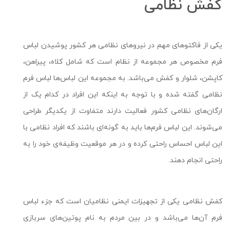
کفش نظامی
یکی از فاکتوهای مهم در نیروهای نظامی هر کشور پوشیدن لباس
فرم مخصوص هر مجموعه از نظام است که شامل کلاه، پیراهن،
کاپشن، شلوار و کفش می‌باشد. به مجموعه این لباس‌ها لباس فرم
نظامی گفته شده و با توجه به اینکه این افراد در کدام یک از
ارگان‌های نظامی کشور فعالیت دارند متفاوت از یکدیگر طراحی
می‌شوند. این لباس فرم‌ها باید به گونه‌ای باشند که افراد نظامی با
این لباس احساس راحتی کرده و در هر موقعیت وظیفه‌ی خود را به
راحتی انجام دهند.
کفش نظامی یکی از تجهیزات ایمنی نظامیان است که جزء لباس
فرم آن‌ها می‌باشد و در بین مردم به نام پوتین‌های سربازی