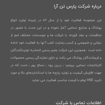
درباره شرکت پارس تن آرا
این مجموعه فعالیت خود را از سال ۸۶ در زمینه تولید انواع
پوشاک و صنایع نساجی آغاز نموده و در این مدت با حضور در
مناقصات و عقد قرارداد با شرکت ها و موسسات مختلف اعم از
دولتی و خصوصی و کسب رضایت اغلب آنها به فعالیت خود ادامه
داده است . همچنین این شرکت عضو رسمی اتحادیه تولیدکنندگان
و فروشندگان پوشاک می باشد و دارای نمایندگی رسمی محصولات
کارخانجات نساجی بروجرد ، زرین پود ، نساج پور ، است که در
جهت افزایش کیفیت و تولید پارچه ها با استانداردهای بالا و مورد
تایید HSE توام با قیمت مناسب فعالیت می نماید .
اطلاعات تماس با شرکت