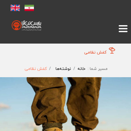
کفش نظامی
مسیر شما :
خانه
نوشته‌ها
کفش نظامی